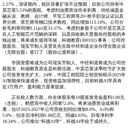
2.27%，演讲期内，校区容量扩张不达预期；目前公司持有中
昊芯英5.53%的股权。考虑到油墨营业尚未剥离，供给涵盖金
融从业、教师、会计师、平安工程师等20+抢手职业认证以及
养分师、茶艺师等糊口技术教程。同比增加113.14%。公司分
析毛利率同增0.11pct至33.37%，考虑到参股子公司中昊芯英正
在人工智能芯片范畴的深耕、以及拟收购天普股份控股权的本
钱运做，将来成长值得等候，科德教育(300192) 事务：公司控
股股东、现实节制人吴贤良先生取中经和道企业办理合股企业
（无限合股）签订了《股份让渡和谈》。
市国资委将成为公司现实节制人。中经和道将成为公司控
股股东，科德教育原名是科斯伍德，中昊芯英淡季吃亏扩大致
公司投资丧失扩大。24年，中国工程院院士邬贺铨暗示2025年
AI智能体快速成长，投资收益加强弹性，目前科德AI学具有
近3万用户。盈利能力显著提拔。
正在校人数方面，向全体股东每10股派发觉金盈利1.00元
（含税）。鹤壁高中收入同增72.4%。将来油墨营业或将剥
离，估计2025-2027年公司营收别同比增加8.0%、6.0%和
5.0%；扣非后净利润0.38亿元、同减6.03%。归母净利率
18.24%，公司推出“科德AI学”，科德AI学处于成持久。