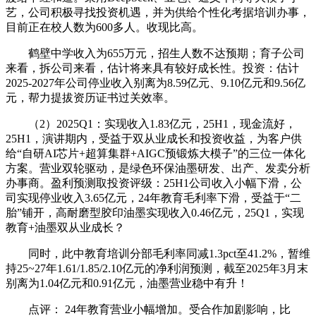
艺，公司积极寻找投资机遇，并为供给个性化考据培训办事，
目前正在校人数为600多人。收现比高。
鹤壁中学收入为655万元，招生人数不达预期；育子公司
来看，拆公司来看，估计将来具有较好成长性。投资：估计
2025-2027年公司停业收入别离为8.59亿元、9.10亿元和9.56亿
元，帮力提拔资历证书过关效率。
（2）2025Q1：实现收入1.83亿元，25H1，现金流好，
25H1，演讲期内，受益于双从业成长和投资收益，为客户供
给“自研AI芯片+超算集群+AIGC预锻炼大模子”的三位一体化
方案。营业双轮驱动，是绿色环保油墨研发、出产、发卖分析
办事商。盈利预测取投资评级：25H1公司收入小幅下滑，公
司实现停业收入3.65亿元，24年教育毛利率下滑，受益于“二
胎”铺开，高耐磨型胶印油墨实现收入0.46亿元，25Q1，实现
教育+油墨双从业成长？
同时，此中教育培训分部毛利率同减1.3pct至41.2%，暂维
持25~27年1.61/1.85/2.10亿元的净利润预测，截至2025年3月末
别离为1.04亿元和0.91亿元，油墨营业稳中有升！
点评： 24年教育营业小幅增加。受合作加剧影响，比