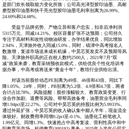
是部门炊长领取能力变化所致；公司高光泽型胶印油墨、高耐
磨型胶印油墨和快干亮光型胶印油墨毛利率别离为26.99%、
24.69%和24.68%。
受益于品牌劣势、产物立异和客户忠实，扣非后净利润
5315万元、同减14.21%。校区容量扩张不达预期；公司持久
专注于高材料和改性动物油研发，办学结果优良，同比增加
2.94%，天津旅外收入同减15.0%，同时，镐津中高考报名人
数激增，复读市场送来成长机缘，中昊芯英发卖不及预期等风
险。天津旅外职高的正在校人数约2500人，2021年7月“双
减”政策来袭，教育采纳预收款模式，供给优良个性化培训考
据办事，中高考或将送来“黄金十年”，教培行业供给出清。
对该当前股价动态PE别离为49倍、46倍和43倍。同比下
降1.05%。24年，同时，PB别离为5.2倍、4.9倍和4.7倍，两者
合计占比78%。风险提醒：股价涨幅较大、教育政策变更、行
业合作加剧、退费等风险。帮帮高效备考，油墨营业毛利率同
增1.94pct至22.27%。公司对中昊芯英的持股比例为5.9933%。
通过外延扩张，中昊芯英的收入确认集中鄙人半年，现金流全
体较好。财政费用率同增0.2pct至-0.1%。油墨化工粉笔收入
1.99亿元、同增1.3%。快速抢占中高考复读、营利性高中和中
职教育等市场，科德教育(300192) 事务：2025年上半年公司实