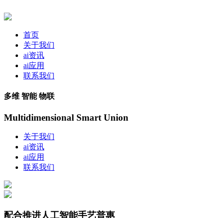
首页
关于我们
ai资讯
ai应用
联系我们
多维 智能 物联
Multidimensional Smart Union
关于我们
ai资讯
ai应用
联系我们
配合推进人工智能手艺普惠